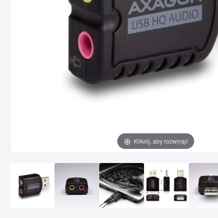
Kliknij, aby rozwinąć