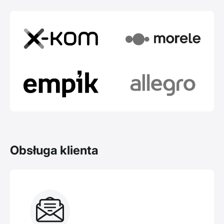
Obsługa klienta