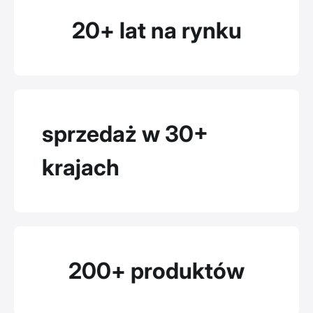
20+ lat na rynku
sprzedaż w 30+
krajach
200+ produktów