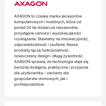
AXAGON to czeska marka akcesoriów
komputerowych i mobilnych, która od
ponad 20 lat dostarcza niezawodne,
przystępne cenowo i wysokiej jakości
rozwiązania. Stawiamy na innowacyjność,
odpowiedzialność i zaufanie. Nasze
produkty łączą funkcjonalność,
nowoczesny design i długą żywotność.
AXAGON sprawia, że technologia staje się
bardziej dostępna, praktyczna i przyjazna
dla użytkownika – zarówno dla
gospodarstw domowych, jak i
profesjonalistów.