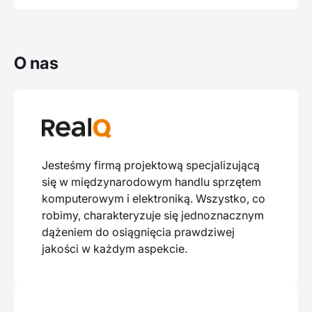
O nas
Jesteśmy firmą projektową specjalizującą
się w międzynarodowym handlu sprzętem
komputerowym i elektroniką. Wszystko, co
robimy, charakteryzuje się jednoznacznym
dążeniem do osiągnięcia prawdziwej
jakości w każdym aspekcie.