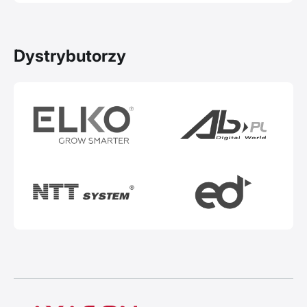
Dystrybutorzy