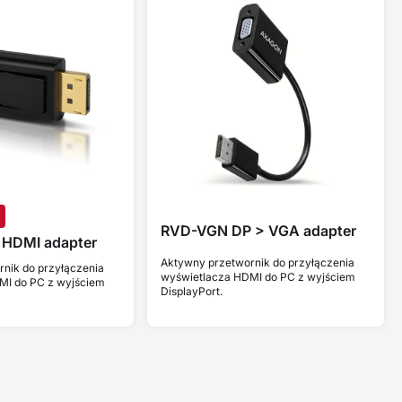
RVD-VGN DP > VGA adapter
 HDMI adapter
Aktywny przetwornik do przyłączenia
nik do przyłączenia
wyświetlacza HDMI do PC z wyjściem
MI do PC z wyjściem
DisplayPort.