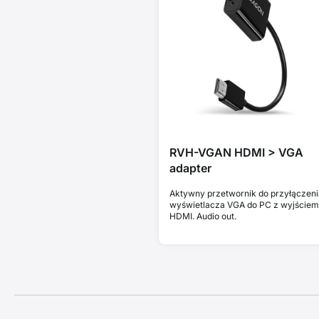
RVH-VGAN HDMI > VGA
adapter
Aktywny przetwornik do przyłączeni
wyświetlacza VGA do PC z wyjściem
HDMI. Audio out.