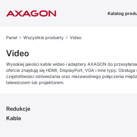
Katalog prod
Panel
Wszystkie produkty
Video
Video
Wysokiej jakości kable wideo i adaptery AXAGON do przesyłania 
ofercie znajdują się HDMI, DisplayPort, VGA i inne typy. Obsługa
częstotliwości odświeżania oraz niezawodnego połączenia międ
telewizorem lub projektorem.
Redukcje
Kable