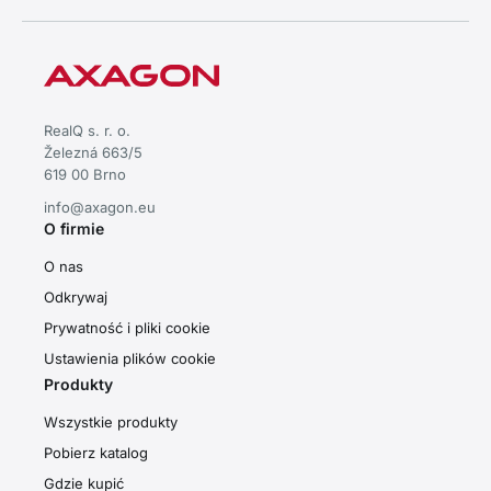
RealQ s. r. o.
Železná 663/5
619 00 Brno
info@axagon.eu
O firmie
O nas
Odkrywaj
Prywatność i pliki cookie
Ustawienia plików cookie
Produkty
Wszystkie produkty
Pobierz katalog
Gdzie kupić