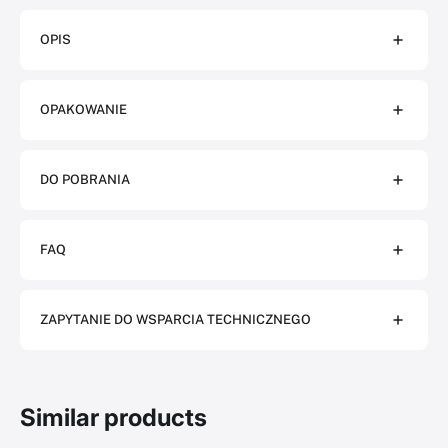
OPIS
OPAKOWANIE
DO POBRANIA
FAQ
ZAPYTANIE DO WSPARCIA TECHNICZNEGO
Similar products