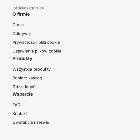
info@axagon.eu
O firmie
O nas
Odkrywaj
Prywatność i pliki cookie
Ustawienia plików cookie
Produkty
Wszystkie produkty
Pobierz katalog
Gdzie kupić
Wsparcie
FAQ
Kontakt
Gwarancja i serwis