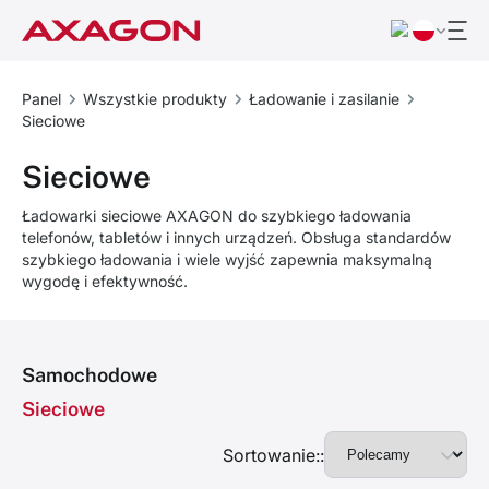
Panel
Wszystkie produkty
Ładowanie i zasilanie
Sieciowe
Sieciowe
Ładowarki sieciowe AXAGON do szybkiego ładowania
telefonów, tabletów i innych urządzeń. Obsługa standardów
szybkiego ładowania i wiele wyjść zapewnia maksymalną
wygodę i efektywność.
Samochodowe
Sieciowe
Sortowanie::