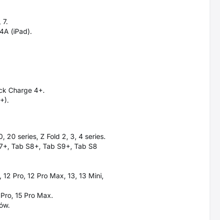
 7.
4A (iPad).
ck Charge 4+.
+).
20 series, Z Fold 2, 3, 4 series.
S7+, Tab S8+, Tab S9+, Tab S8
 12 Pro, 12 Pro Max, 13, 13 Mini,
 Pro, 15 Pro Max.
ów.