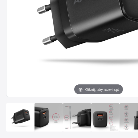
Kliknij, aby rozwinąć