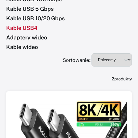
Kable USB 5 Gbps
Kable USB 10/20 Gbps
Kable USB4
Adaptery wideo
Kable wideo
Sortowanie::
2
produkty