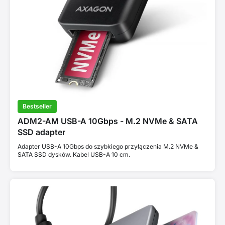
Bestseller
ADM2-AM USB-A 10Gbps - M.2 NVMe & SATA
SSD adapter
Adapter USB-A 10Gbps do szybkiego przyłączenia M.2 NVMe &
SATA SSD dysków. Kabel USB-A 10 cm.