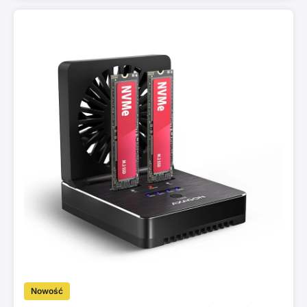
Nowość