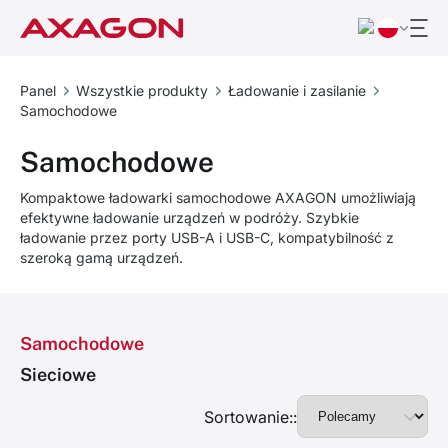
Panel
Wszystkie produkty
Ładowanie i zasilanie
Samochodowe
Samochodowe
Kompaktowe ładowarki samochodowe AXAGON umożliwiają
efektywne ładowanie urządzeń w podróży. Szybkie
ładowanie przez porty USB-A i USB-C, kompatybilność z
szeroką gamą urządzeń.
Samochodowe
Sieciowe
Sortowanie::