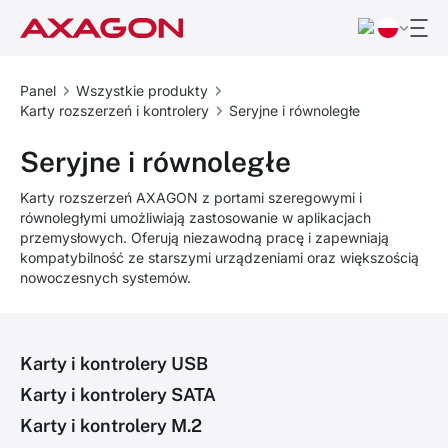
Panel
Wszystkie produkty
Karty rozszerzeń i kontrolery
Seryjne i równoległe
Seryjne i równoległe
Karty rozszerzeń AXAGON z portami szeregowymi i
równoległymi umożliwiają zastosowanie w aplikacjach
przemysłowych. Oferują niezawodną pracę i zapewniają
kompatybilność ze starszymi urządzeniami oraz większością
nowoczesnych systemów.
Karty i kontrolery USB
Karty i kontrolery SATA
Karty i kontrolery M.2