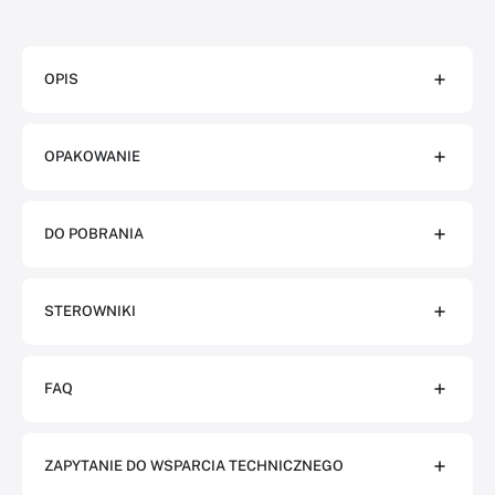
OPIS
OPAKOWANIE
DO POBRANIA
STEROWNIKI
FAQ
ZAPYTANIE DO WSPARCIA TECHNICZNEGO