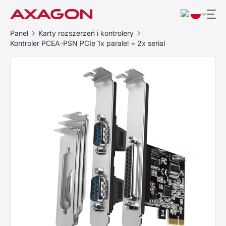
Panel
Karty rozszerzeń i kontrolery
Kontroler PCEA-PSN PCIe 1x paralel + 2x serial