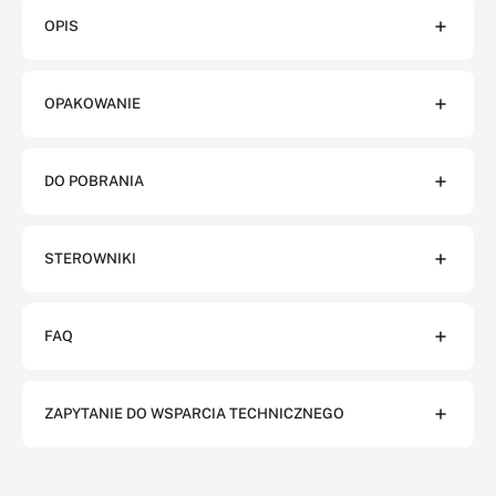
OPIS
OPAKOWANIE
DO POBRANIA
STEROWNIKI
FAQ
ZAPYTANIE DO WSPARCIA TECHNICZNEGO