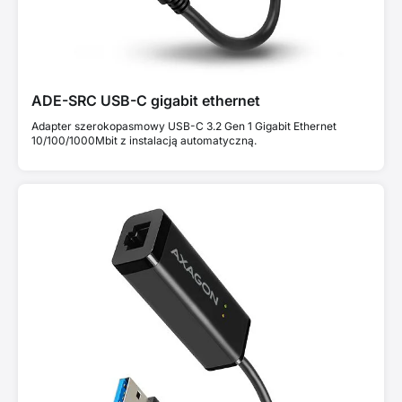
ADE-SRC USB-C gigabit ethernet
Adapter szerokopasmowy USB-C 3.2 Gen 1 Gigabit Ethernet
10/100/1000Mbit z instalacją automatyczną.