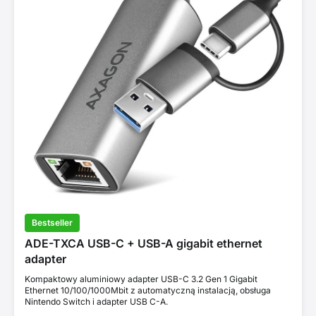
Bestseller
ADE-TXCA USB-C + USB-A gigabit ethernet
adapter
Kompaktowy aluminiowy adapter USB-C 3.2 Gen 1 Gigabit
Ethernet 10/100/1000Mbit z automatyczną instalacją, obsługa
Nintendo Switch i adapter USB C-A.