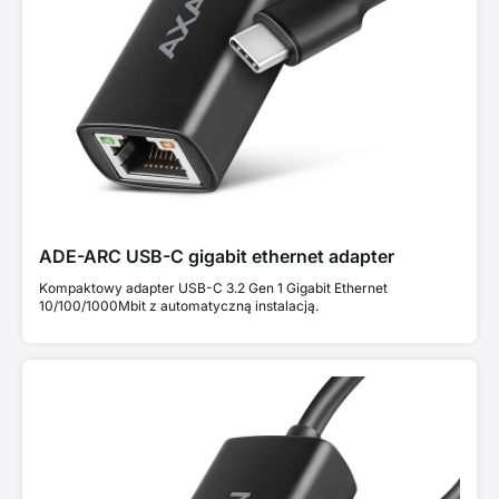
ADE-ARC USB-C gigabit ethernet adapter
Kompaktowy adapter USB-C 3.2 Gen 1 Gigabit Ethernet
10/100/1000Mbit z automatyczną instalacją.