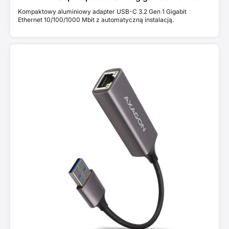
Kompaktowy aluminiowy adapter USB-C 3.2 Gen 1 Gigabit
Ethernet 10/100/1000 Mbit z automatyczną instalacją.