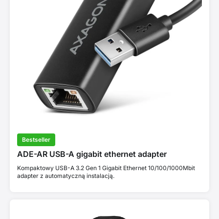
Bestseller
ADE-AR USB-A gigabit ethernet adapter
Kompaktowy USB-A 3.2 Gen 1 Gigabit Ethernet 10/100/1000Mbit
adapter z automatyczną instalacją.