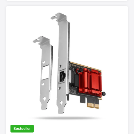
Bestseller