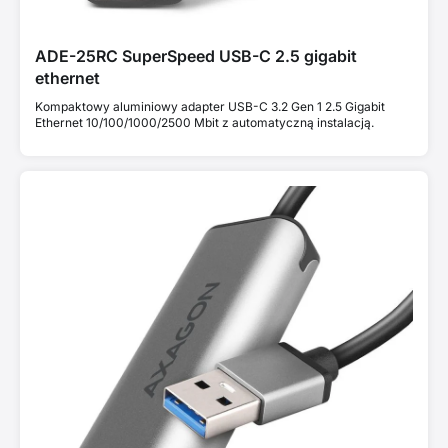
ADE-25RC SuperSpeed USB-C 2.5 gigabit
ethernet
Kompaktowy aluminiowy adapter USB-C 3.2 Gen 1 2.5 Gigabit
Ethernet 10/100/1000/2500 Mbit z automatyczną instalacją.