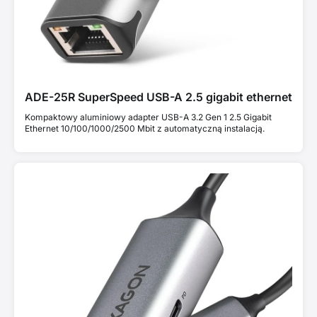
ADE-25R SuperSpeed USB-A 2.5 gigabit ethernet
Kompaktowy aluminiowy adapter USB-A 3.2 Gen 1 2.5 Gigabit
Ethernet 10/100/1000/2500 Mbit z automatyczną instalacją.