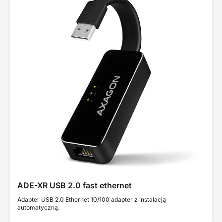
ADE-XR USB 2.0 fast ethernet
Adapter USB 2.0 Ethernet 10/100 adapter z instalacją
automatyczną.