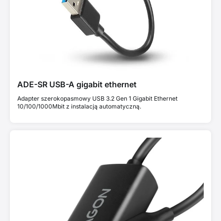
ADE-SR USB-A gigabit ethernet
Adapter szerokopasmowy USB 3.2 Gen 1 Gigabit Ethernet
10/100/1000Mbit z instalacją automatyczną.