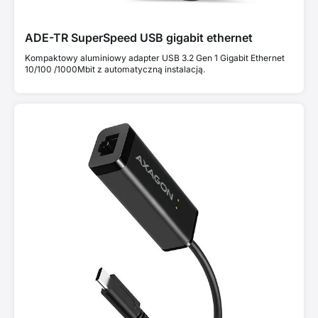
ADE-TR SuperSpeed USB gigabit ethernet
Kompaktowy aluminiowy adapter USB 3.2 Gen 1 Gigabit Ethernet
10/100 /1000Mbit z automatyczną instalacją.