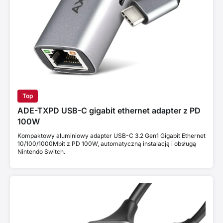
Top
ADE-TXPD USB-C gigabit ethernet adapter z PD
100W
Kompaktowy aluminiowy adapter USB-C 3.2 Gen1 Gigabit Ethernet
10/100/1000Mbit z PD 100W, automatyczną instalacją i obsługą
Nintendo Switch.