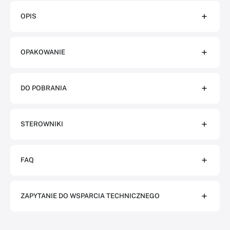
OPIS
OPAKOWANIE
DO POBRANIA
STEROWNIKI
FAQ
ZAPYTANIE DO WSPARCIA TECHNICZNEGO