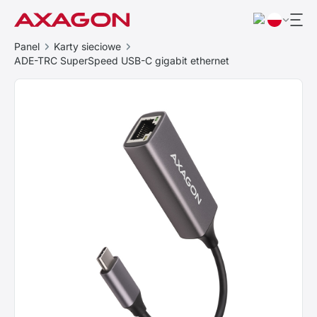
Panel
Karty sieciowe
ADE-TRC SuperSpeed USB-C gigabit ethernet