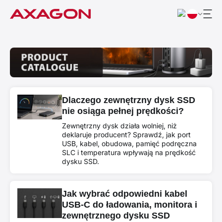
Dlaczego zewnętrzny dysk SSD
nie osiąga pełnej prędkości?
Zewnętrzny dysk działa wolniej, niż
deklaruje producent? Sprawdź, jak port
USB, kabel, obudowa, pamięć podręczna
SLC i temperatura wpływają na prędkość
dysku SSD.
Jak wybrać odpowiedni kabel
USB-C do ładowania, monitora i
zewnętrznego dysku SSD