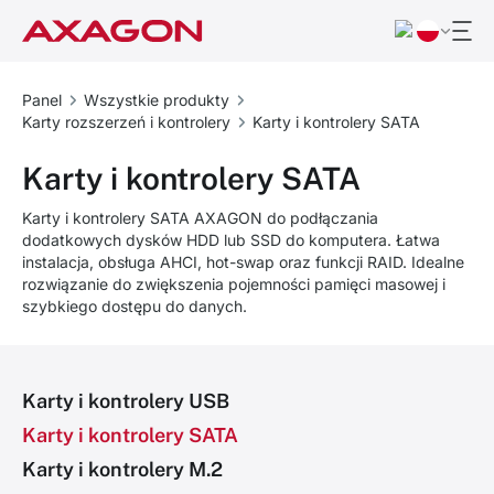
Panel
Wszystkie produkty
Karty rozszerzeń i kontrolery
Karty i kontrolery SATA
Karty i kontrolery SATA
Karty i kontrolery SATA AXAGON do podłączania
dodatkowych dysków HDD lub SSD do komputera. Łatwa
instalacja, obsługa AHCI, hot-swap oraz funkcji RAID. Idealne
rozwiązanie do zwiększenia pojemności pamięci masowej i
szybkiego dostępu do danych.
Karty i kontrolery USB
Karty i kontrolery SATA
Karty i kontrolery M.2