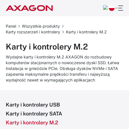
Panel
Wszystkie produkty
Karty rozszerzeń i kontrolery
Karty i kontrolery M.2
Karty i kontrolery M.2
Wydajne karty i kontrolery M.2 AXAGON do rozbudowy
komputerów stacjonarnych o nowoczesne dyski SSD. Łatwa
instalacja w gnieździe PCIe. Obsługa dysków NVMe i SATA
zapewnia maksymalne prędkości transferu i najwyższą
wydajność nawet w wymagających aplikacjach
Karty i kontrolery USB
Karty i kontrolery SATA
Karty i kontrolery M.2