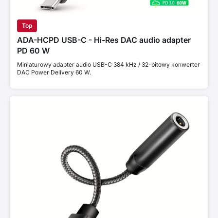
Top
ADA-HCPD USB-C - Hi-Res DAC audio adapter
PD 60 W
Miniaturowy adapter audio USB-C 384 kHz / 32-bitowy konwerter
DAC Power Delivery 60 W.