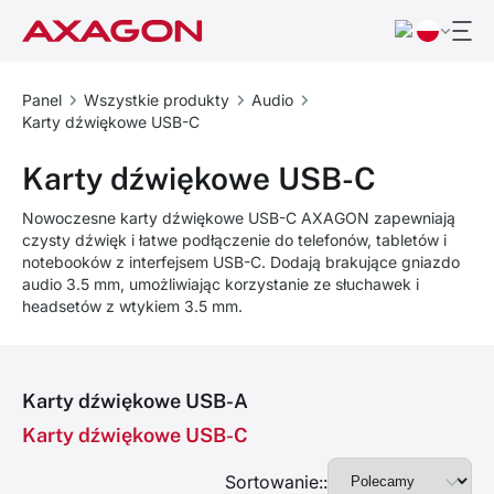
Panel
Wszystkie produkty
Audio
Karty dźwiękowe USB-C
Karty dźwiękowe USB-C
Nowoczesne karty dźwiękowe USB-C AXAGON zapewniają
czysty dźwięk i łatwe podłączenie do telefonów, tabletów i
notebooków z interfejsem USB-C. Dodają brakujące gniazdo
audio 3.5 mm, umożliwiając korzystanie ze słuchawek i
headsetów z wtykiem 3.5 mm.
Karty dźwiękowe USB-A
Karty dźwiękowe USB-C
Sortowanie::