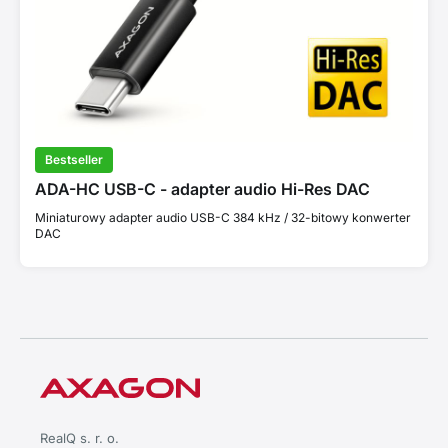
Bestseller
ADA-HC USB-C - adapter audio Hi-Res DAC
Miniaturowy adapter audio USB-C 384 kHz / 32-bitowy konwerter
DAC
RealQ s. r. o.