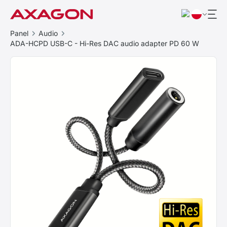
Panel
Audio
ADA-HCPD USB-C - Hi-Res DAC audio adapter PD 60 W