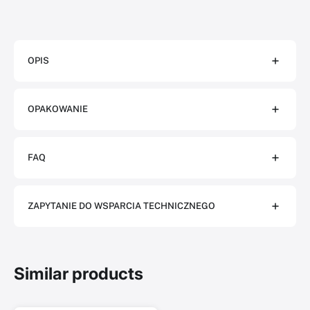
OPIS
OPAKOWANIE
FAQ
ZAPYTANIE DO WSPARCIA TECHNICZNEGO
Similar products