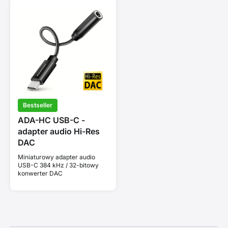
Bestseller
ADA-HC USB-C -
adapter audio Hi-Res
DAC
Miniaturowy adapter audio
USB-C 384 kHz / 32-bitowy
konwerter DAC