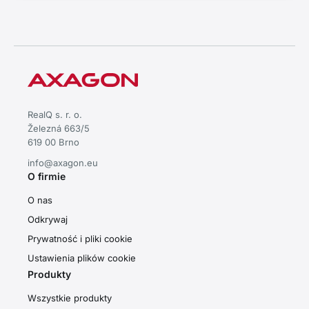
RealQ s. r. o.
Železná 663/5
619 00 Brno
info@axagon.eu
O firmie
O nas
Odkrywaj
Prywatność i pliki cookie
Ustawienia plików cookie
Produkty
Wszystkie produkty