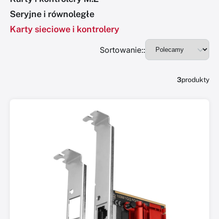
Seryjne i równoległe
Karty sieciowe i kontrolery
Sortowanie::
3
produkty