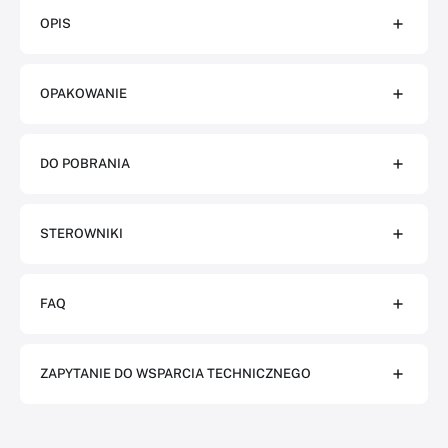
OPIS
OPAKOWANIE
DO POBRANIA
STEROWNIKI
FAQ
ZAPYTANIE DO WSPARCIA TECHNICZNEGO