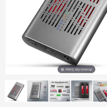
Kliknij, aby rozwinąć