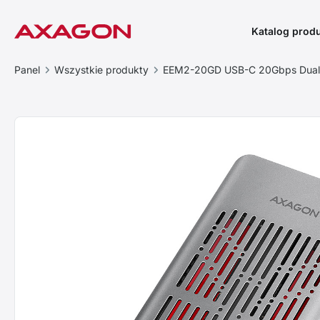
Katalog prod
Panel
Wszystkie produkty
EEM2-20GD USB-C 20Gbps Dual