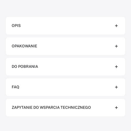
OPIS
OPAKOWANIE
DO POBRANIA
FAQ
ZAPYTANIE DO WSPARCIA TECHNICZNEGO