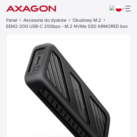
Panel
Akcesoria do dysków
Obudowy M.2
EEM2-20G USB-C 20Gbps - M.2 NVMe SSD ARMORED box