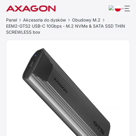
Panel
Akcesoria do dysków
Obudowy M.2
EEM2-GTS2 USB-C 10Gbps - M.2 NVMe & SATA SSD THIN
SCREWLESS box