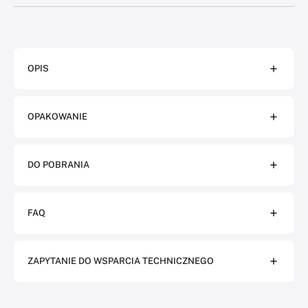
OPIS
OPAKOWANIE
DO POBRANIA
FAQ
ZAPYTANIE DO WSPARCIA TECHNICZNEGO