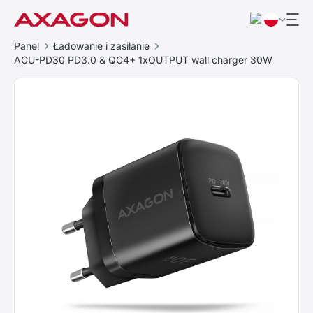
Panel
Ładowanie i zasilanie
ACU-PD30 PD3.0 & QC4+ 1xOUTPUT wall charger 30W