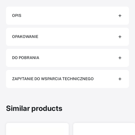
OPIS
OPAKOWANIE
DO POBRANIA
ZAPYTANIE DO WSPARCIA TECHNICZNEGO
Similar products