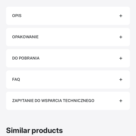
OPIS
OPAKOWANIE
DO POBRANIA
FAQ
ZAPYTANIE DO WSPARCIA TECHNICZNEGO
Similar products