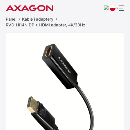
Panel
Kable i adaptery
RVD-HI14N DP > HDMI adapter, 4K/30Hz