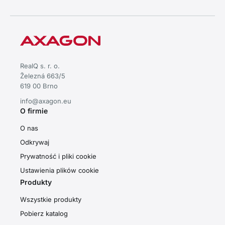
RealQ s. r. o.
Železná 663/5
619 00 Brno
info@axagon.eu
O firmie
O nas
Odkrywaj
Prywatność i pliki cookie
Ustawienia plików cookie
Produkty
Wszystkie produkty
Pobierz katalog