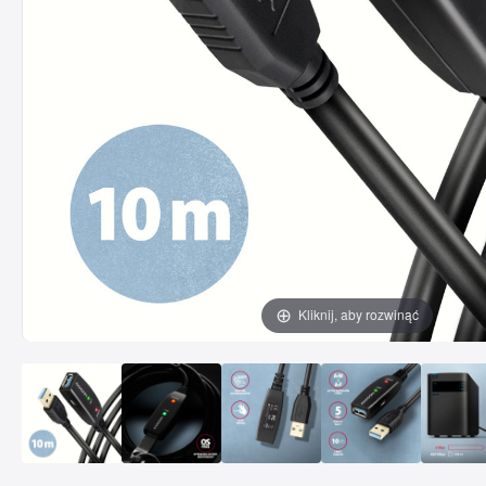
Kliknij, aby rozwinąć