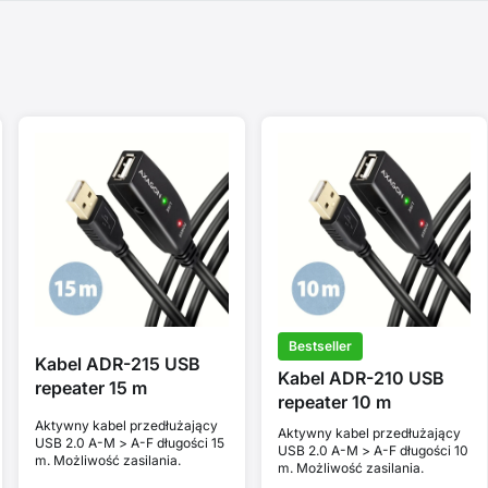
Bestseller
Kabel ADR-215 USB
Kabel ADR-210 USB
repeater 15 m
repeater 10 m
Aktywny kabel przedłużający
Aktywny kabel przedłużający
USB 2.0 A-M > A-F długości 15
USB 2.0 A-M > A-F długości 10
m. Możliwość zasilania.
m. Możliwość zasilania.