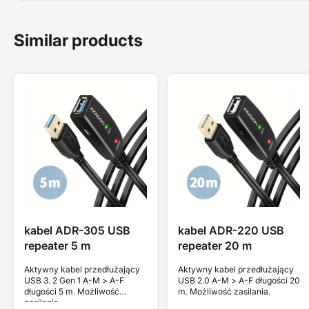
Similar products
kabel ADR-305 USB
kabel ADR-220 USB
repeater 5 m
repeater 20 m
Aktywny kabel przedłużający
Aktywny kabel przedłużający
USB 3. 2 Gen 1 A-M > A-F
USB 2.0 A-M > A-F długości 20
długości 5 m. Możliwość
m. Możliwość zasilania.
zasilania.