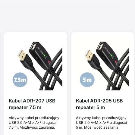
Kabel ADR-207 USB
Kabel ADR-205 USB
repeater 7.5 m
repeater 5 m
Aktywny kabel przedłużający
Aktywny kabel przedłużający
USB 2.0 A-M > A-F długości
USB 2.0 A-M > A-F o długości
7.5 m. Możliwość zasilania.
5 m. Możliwość zasilania.