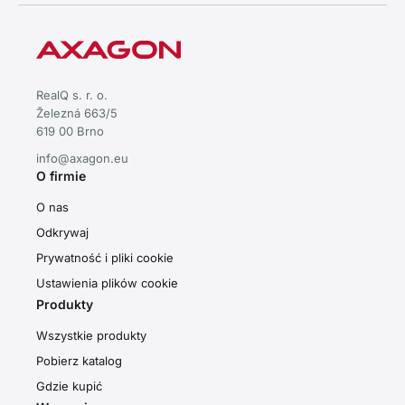
RealQ s. r. o.
Železná 663/5
619 00 Brno
info@axagon.eu
O firmie
O nas
Odkrywaj
Prywatność i pliki cookie
Ustawienia plików cookie
Produkty
Wszystkie produkty
Pobierz katalog
Gdzie kupić