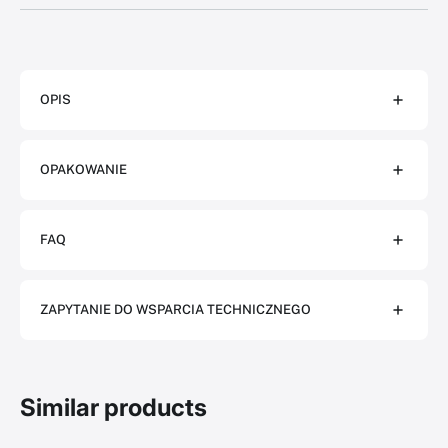
OPIS
OPAKOWANIE
FAQ
ZAPYTANIE DO WSPARCIA TECHNICZNEGO
Similar products