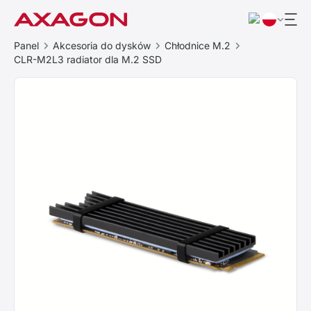
Panel
Akcesoria do dysków
Chłodnice M.2
CLR-M2L3 radiator dla M.2 SSD