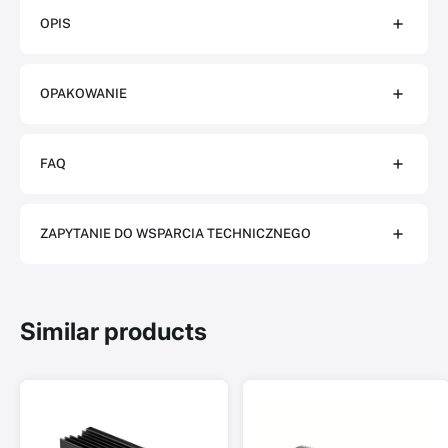
OPIS
OPAKOWANIE
FAQ
ZAPYTANIE DO WSPARCIA TECHNICZNEGO
Similar products