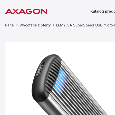
Katalog prod
Panel
Wycofane z oferty
EEM2-SA SuperSpeed USB micro-