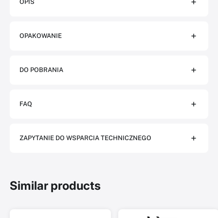
OPIS
OPAKOWANIE
DO POBRANIA
FAQ
ZAPYTANIE DO WSPARCIA TECHNICZNEGO
Similar products