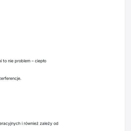
to nie problem – ciepło
erferencje.
eracyjnych i również zależy od