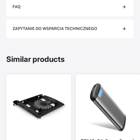
FAQ
ZAPYTANIE DO WSPARCIA TECHNICZNEGO
Similar products