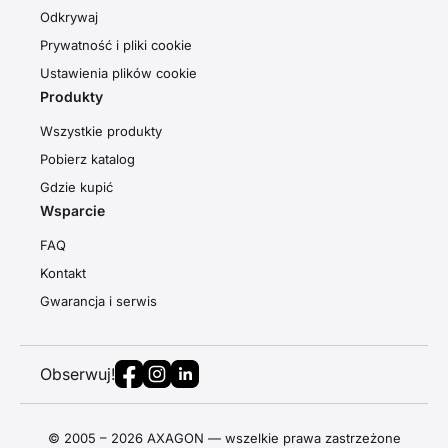
Odkrywaj
Prywatność i pliki cookie
Ustawienia plików cookie
Produkty
Wszystkie produkty
Pobierz katalog
Gdzie kupić
Wsparcie
FAQ
Kontakt
Gwarancja i serwis
Obserwuj!
© 2005 – 2026 AXAGON — wszelkie prawa zastrzeżone