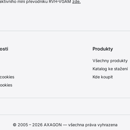
 aktivního mini převodníku RVH-VGAM
zde.
osti
Produkty
Všechny produkty
Katalog ke stažení
cookies
Kde koupit
ookies
© 2005 – 2026 AXAGON — všechna práva vyhrazena