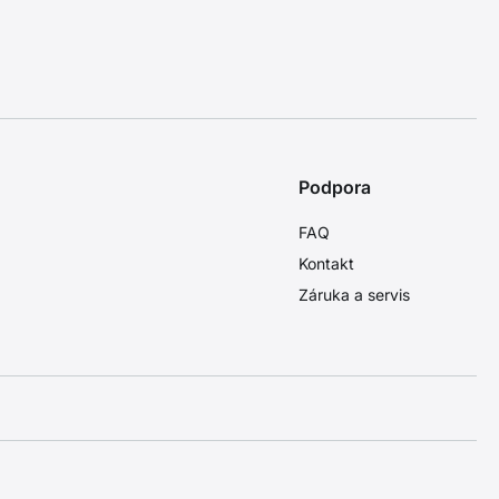
Podpora
FAQ
Kontakt
Záruka a servis