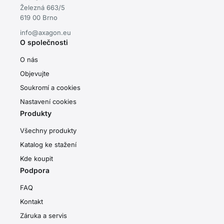
Železná 663/5
619 00 Brno
info@axagon.eu
O společnosti
O nás
Objevujte
Soukromí a cookies
Nastavení cookies
Produkty
Všechny produkty
Katalog ke stažení
Kde koupit
Podpora
FAQ
Kontakt
Záruka a servis