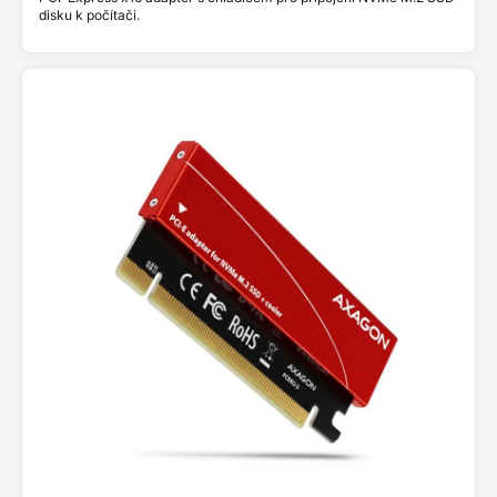
disku k počítači.