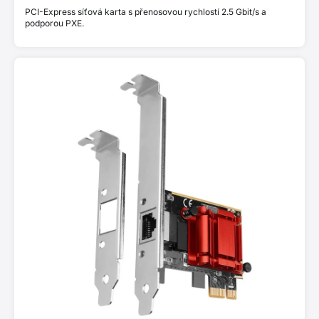
PCI-Express síťová karta s přenosovou rychlostí 2.5 Gbit/s a
podporou PXE.