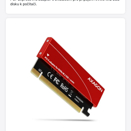
disku k počítači.