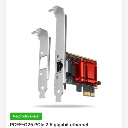
Nejprodávanější
PCEE-G25 PCIe 2.5 gigabit ethernet