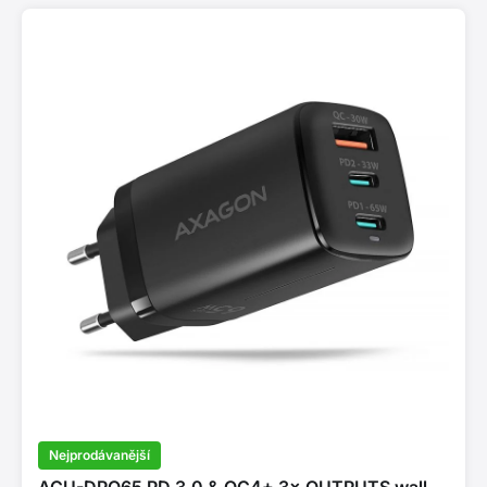
Nejprodávanější