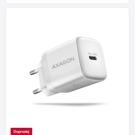
Doprodej