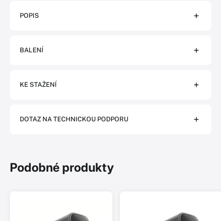
POPIS
BALENÍ
KE STAŽENÍ
DOTAZ NA TECHNICKOU PODPORU
Podobné produkty