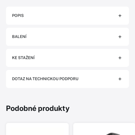
POPIS
BALENÍ
KE STAŽENÍ
DOTAZ NA TECHNICKOU PODPORU
Podobné produkty