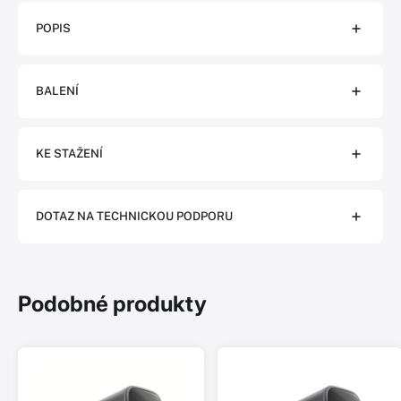
POPIS
BALENÍ
KE STAŽENÍ
DOTAZ NA TECHNICKOU PODPORU
Podobné produkty