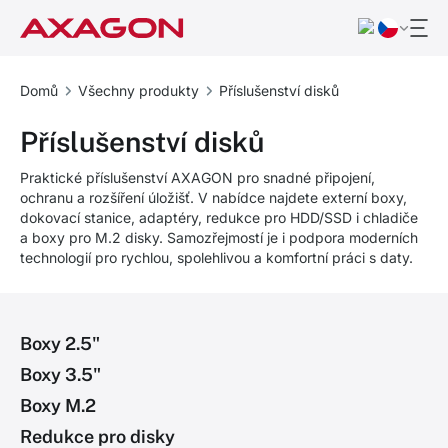
Domů
Všechny produkty
Příslušenství disků
Příslušenství disků
Praktické příslušenství AXAGON pro snadné připojení,
ochranu a rozšíření úložišť. V nabídce najdete externí boxy,
dokovací stanice, adaptéry, redukce pro HDD/SSD i chladiče
a boxy pro M.2 disky. Samozřejmostí je i podpora moderních
technologií pro rychlou, spolehlivou a komfortní práci s daty.
Boxy 2.5"
Boxy 3.5"
Boxy M.2
Redukce pro disky