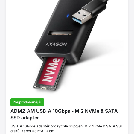
Nejprodávanější
ADM2-AM USB-A 10Gbps - M.2 NVMe & SATA
SSD adaptér
USB-A 10Gbps adaptér pro rychlé připojení M.2 NVMe & SATA SSD
disků. Kabel USB-A 10 cm.