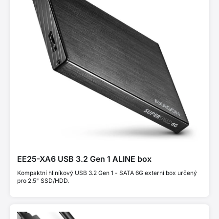
EE25-XA6 USB 3.2 Gen 1 ALINE box
Kompaktní hliníkový USB 3.2 Gen 1 - SATA 6G externí box určený
pro 2.5" SSD/HDD.