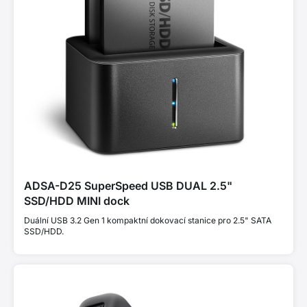
ADSA-D25 SuperSpeed USB DUAL 2.5"
SSD/HDD MINI dock
Duální USB 3.2 Gen 1 kompaktní dokovací stanice pro 2.5" SATA
SSD/HDD.