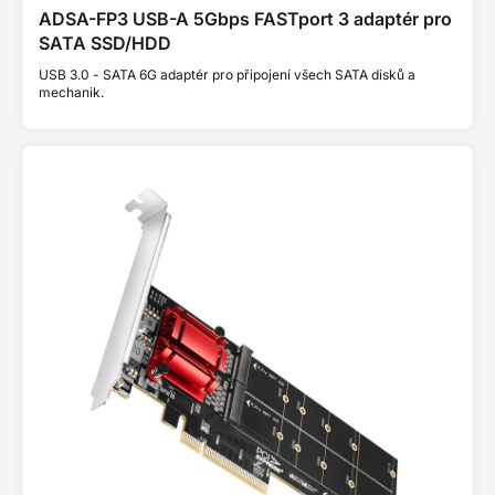
ADSA-FP3 USB-A 5Gbps FASTport 3 adaptér pro
SATA SSD/HDD
USB 3.0 - SATA 6G adaptér pro připojení všech SATA disků a
mechanik.