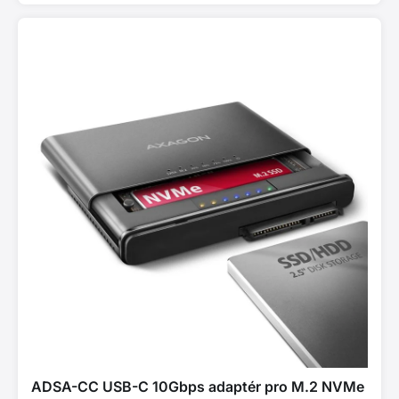
ADSA-CC USB-C 10Gbps adaptér pro M.2 NVMe