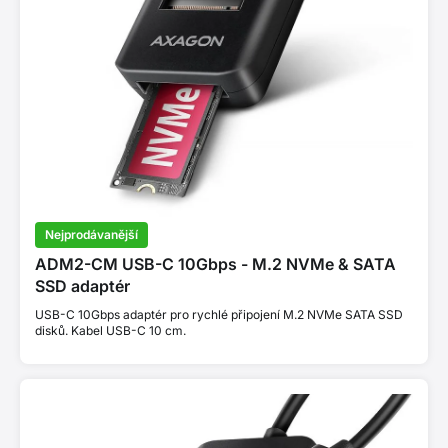
Nejprodávanější
ADM2-CM USB-C 10Gbps - M.2 NVMe & SATA
SSD adaptér
USB-C 10Gbps adaptér pro rychlé připojení M.2 NVMe SATA SSD
disků. Kabel USB-C 10 cm.