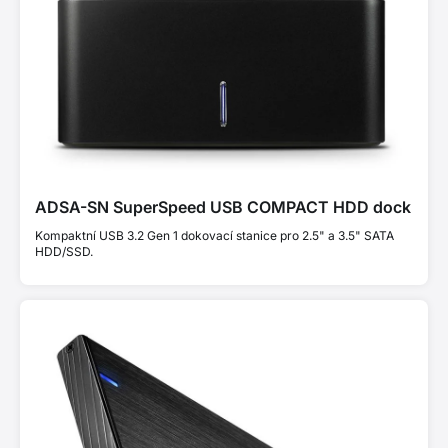
ADSA-SN SuperSpeed USB COMPACT HDD dock
Kompaktní USB 3.2 Gen 1 dokovací stanice pro 2.5" a 3.5" SATA
HDD/SSD.