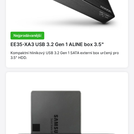
Nejprodávanější
EE35-XA3 USB 3.2 Gen 1 ALINE box 3.5"
Kompaktní hliníkový USB 3.2 Gen 1 SATA externí box určený pro
3.5" HDD.