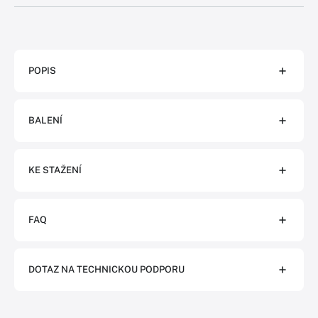
POPIS
BALENÍ
KE STAŽENÍ
FAQ
DOTAZ NA TECHNICKOU PODPORU