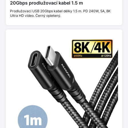
20Gbps prodlužovací kabel 1.5 m
Prodlužovací USB 20Gbps kabel délky 1.5 m. PD 240W, 5A, 8K
Ultra HD video. Černý opletený.