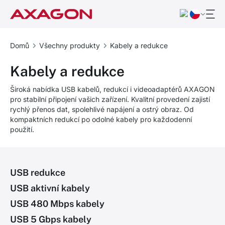
Domů
Všechny produkty
Kabely a redukce
Kabely a redukce
Široká nabídka USB kabelů, redukcí i videoadaptérů AXAGON
pro stabilní připojení vašich zařízení. Kvalitní provedení zajistí
rychlý přenos dat, spolehlivé napájení a ostrý obraz. Od
kompaktních redukcí po odolné kabely pro každodenní
použití.
USB redukce
USB aktivní kabely
USB 480 Mbps kabely
USB 5 Gbps kabely