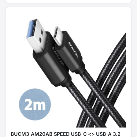
BUCM3-AM20AB SPEED USB-C <> USB-A 3.2