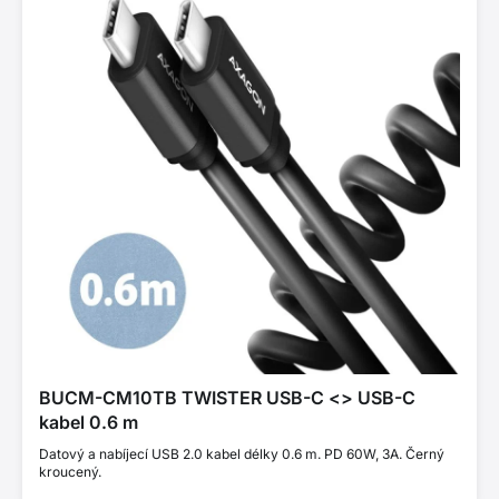
BUCM-CM10TB TWISTER USB-C <> USB-C
kabel 0.6 m
Datový a nabíjecí USB 2.0 kabel délky 0.6 m. PD 60W, 3A. Černý
kroucený.