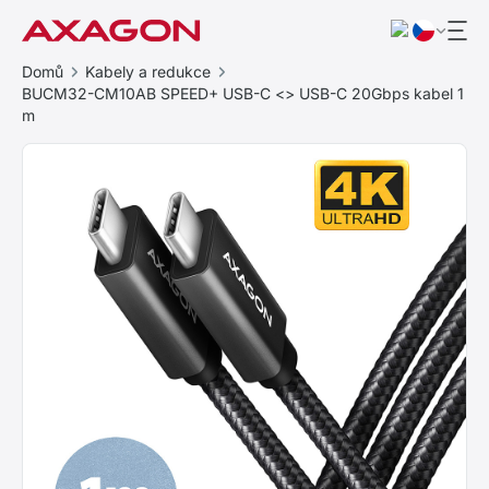
Domů
Kabely a redukce
BUCM32-CM10AB SPEED+ USB-C <> USB-C 20Gbps kabel 1
m