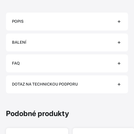
POPIS
BALENÍ
FAQ
DOTAZ NA TECHNICKOU PODPORU
Podobné produkty