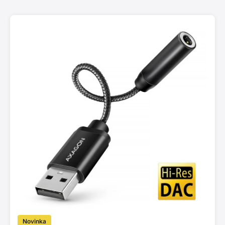
Novinka