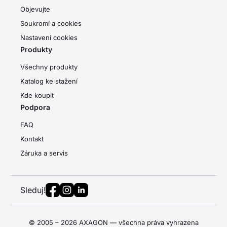
Objevujte
Soukromí a cookies
Nastavení cookies
Produkty
Všechny produkty
Katalog ke stažení
Kde koupit
Podpora
FAQ
Kontakt
Záruka a servis
Sleduj!
© 2005 – 2026 AXAGON — všechna práva vyhrazena