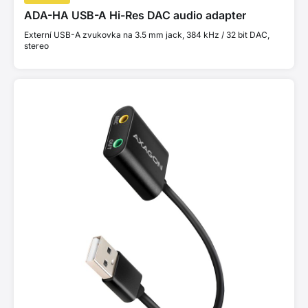
ADA-HA USB-A Hi-Res DAC audio adapter
Externí USB-A zvukovka na 3.5 mm jack, 384 kHz / 32 bit DAC,
stereo