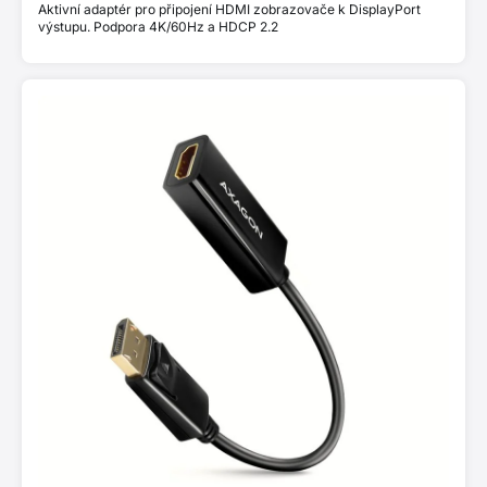
Aktivní adaptér pro připojení HDMI zobrazovače k DisplayPort
výstupu. Podpora 4K/60Hz a HDCP 2.2