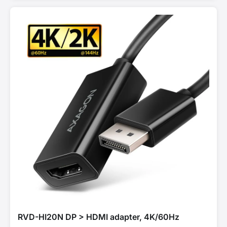
RVD-HI20N DP > HDMI adapter, 4K/60Hz