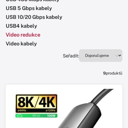
USB 5 Gbps kabely
USB 10/20 Gbps kabely
USB4 kabely
Video redukce
Video kabely
Seřadit:
9
produktů