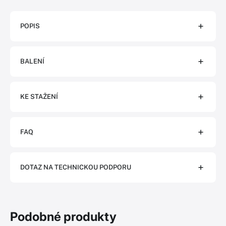
POPIS
BALENÍ
KE STAŽENÍ
FAQ
DOTAZ NA TECHNICKOU PODPORU
Podobné produkty