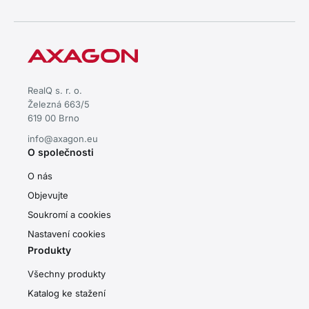
RealQ s. r. o.
Železná 663/5
619 00 Brno
info@axagon.eu
O společnosti
O nás
Objevujte
Soukromí a cookies
Nastavení cookies
Produkty
Všechny produkty
Katalog ke stažení