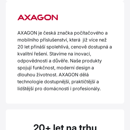
AXAGON je česká značka počítačového a
mobilního příslušenství, která již více než
20 let přináší spolehlivá, cenově dostupná a
kvalitní řešení. Stavíme na inovaci,
odpovědnosti a důvěře. Naše produkty
spojují funkčnost, moderní design a
dlouhou životnost. AXAGON dělá
technologie dostupnější, praktičtější a
lidštější pro domácnosti i profesionály.
20+ let na trhu