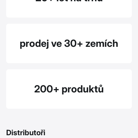
prodej ve 30+ zemích
200+ produktů
Distributoři