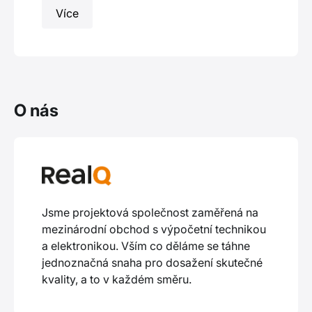
Více
O nás
Jsme projektová společnost zaměřená na
mezinárodní obchod s výpočetní technikou
a elektronikou. Vším co děláme se táhne
jednoznačná snaha pro dosažení skutečné
kvality, a to v každém směru.