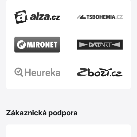
Zákaznická podpora