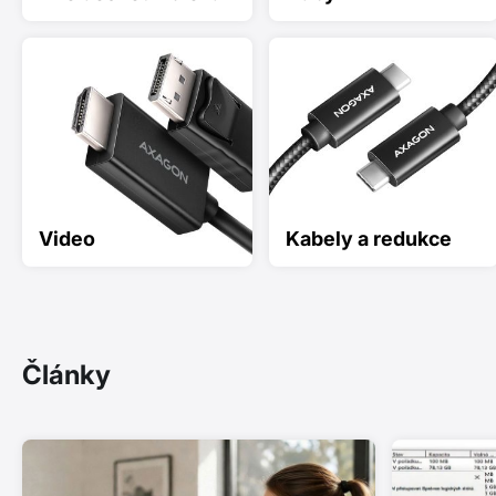
Video
Kabely a redukce
Články