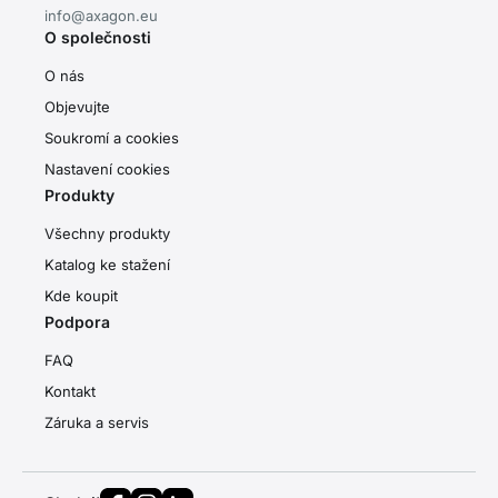
info@axagon.eu
O společnosti
O nás
Objevujte
Soukromí a cookies
Nastavení cookies
Produkty
Všechny produkty
Katalog ke stažení
Kde koupit
Podpora
FAQ
Kontakt
Záruka a servis