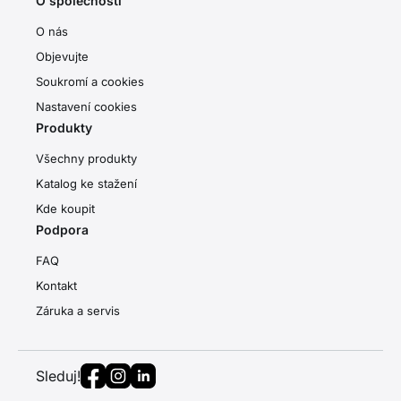
O společnosti
O nás
Objevujte
Soukromí a cookies
Nastavení cookies
Produkty
Všechny produkty
Katalog ke stažení
Kde koupit
Podpora
FAQ
Kontakt
Záruka a servis
Sleduj!