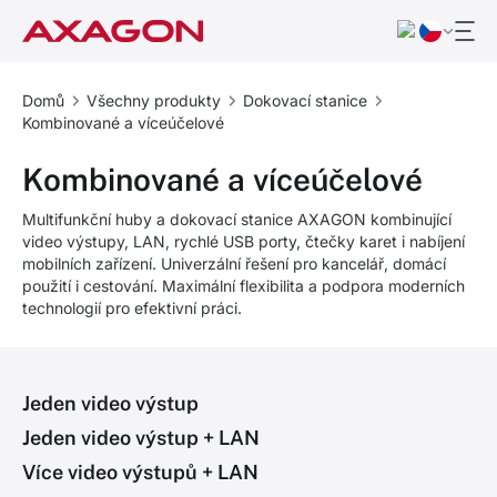
Domů
Všechny produkty
Dokovací stanice
Kombinované a víceúčelové
Kombinované a víceúčelové
Multifunkční huby a dokovací stanice AXAGON kombinující
video výstupy, LAN, rychlé USB porty, čtečky karet i nabíjení
mobilních zařízení. Univerzální řešení pro kancelář, domácí
použití i cestování. Maximální flexibilita a podpora moderních
technologií pro efektivní práci.
Jeden video výstup
Jeden video výstup + LAN
Více video výstupů + LAN