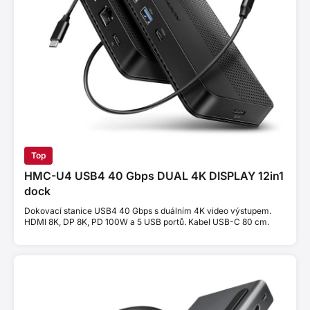
Top
HMC-U4 USB4 40 Gbps DUAL 4K DISPLAY 12in1
dock
Dokovací stanice USB4 40 Gbps s duálním 4K video výstupem.
HDMI 8K, DP 8K, PD 100W a 5 USB portů. Kabel USB-C 80 cm.