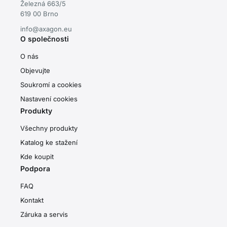
Železná 663/5
619 00 Brno
info@axagon.eu
O společnosti
O nás
Objevujte
Soukromí a cookies
Nastavení cookies
Produkty
Všechny produkty
Katalog ke stažení
Kde koupit
Podpora
FAQ
Kontakt
Záruka a servis